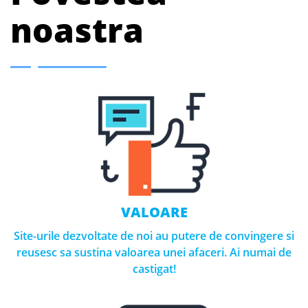
noastra
VALOARE
Site-urile dezvoltate de noi au putere de convingere si
reusesc sa sustina valoarea unei afaceri. Ai numai de
castigat!