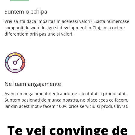
Suntem o echipa
Vrei sa stii daca impartasim aceleasi valori? Exista numeroase
companii de web design si development in Cluj, insa noi ne
diferentiem prin pasiune si valori.
Ne luam angajamente
Avem un angajament dedicandu-ne clientului si produsului.
Suntem pasionati de munca noastra, ne place ceea ce facem,
iar din acest motiv facem 100% orice serviciu si produs livrat.
Te vei convinge de