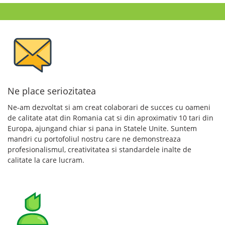
Ne place seriozitatea
Ne-am dezvoltat si am creat colaborari de succes cu oameni
de calitate atat din Romania cat si din aproximativ 10 tari din
Europa, ajungand chiar si pana in Statele Unite. Suntem
mandri cu portofoliul nostru care ne demonstreaza
profesionalismul, creativitatea si standardele inalte de
calitate la care lucram.