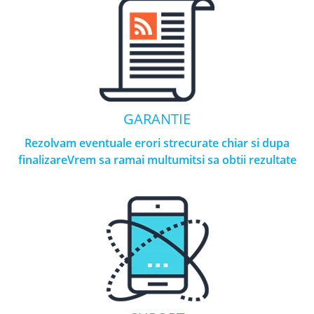
GARANTIE
Rezolvam eventuale erori strecurate chiar si dupa
finalizareVrem sa ramai multumitsi sa obtii rezultate