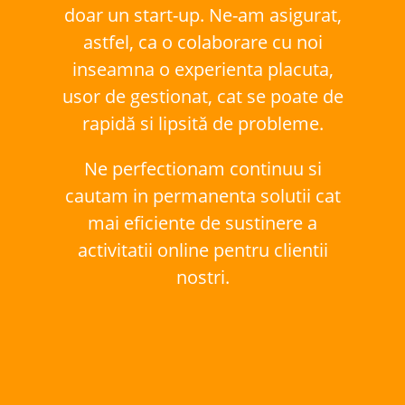
doar un start-up. Ne-am asigurat,
astfel, ca o colaborare cu noi
inseamna o experienta placuta,
usor de gestionat, cat se poate de
rapidă si lipsită de probleme.
Ne perfectionam continuu si
cautam in permanenta solutii cat
mai eficiente de sustinere a
activitatii online pentru clientii
nostri.