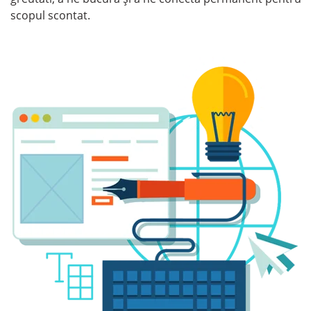
scopul scontat.