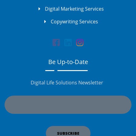
Digital Marketing Services
Copywriting Services
Be Up-to-Date
Digital Life Solutions Newsletter