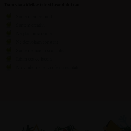
Dam viata ideilor tale si brandului tau
Suntem profesionisti
Suntem creativi
Ne plac provocarile
Ne dezvoltam constant
Suntem eficienti si analitici
Iubim cea ce facem
Nu vindem vise, ci oferim realitati