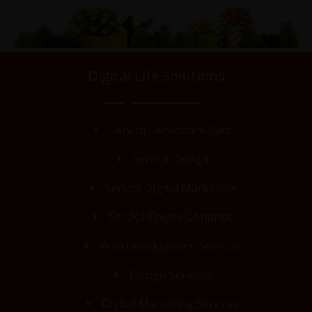
Digital Life Solutions
Servicii Dezvoltare Web
Servicii Design
Servicii Digital Marketing
Servicii Creare Continut
Web Development Services
Design Services
Digital Marketing Services