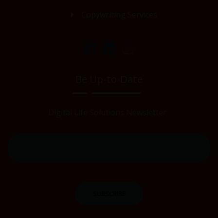
Copywriting Services
Be Up-to-Date
Digital Life Solutions Newsletter