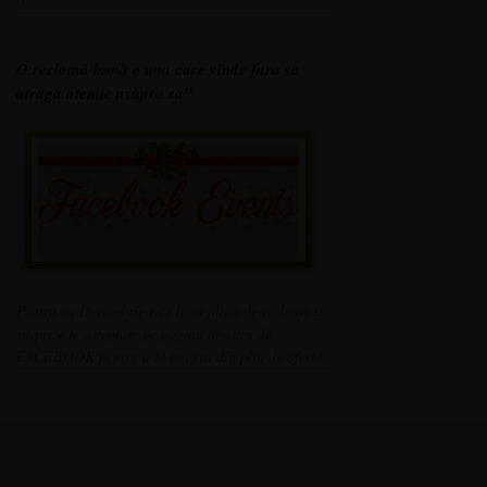
O reclamă bună e una care vinde fara sa
atraga atentie asupra sa”
Pentru ca Decembrie este luna plina de cadouri si
surprize te asteptam pe pagina noastra de
FACEBOOK pentru a te bucura din plin de oferte.