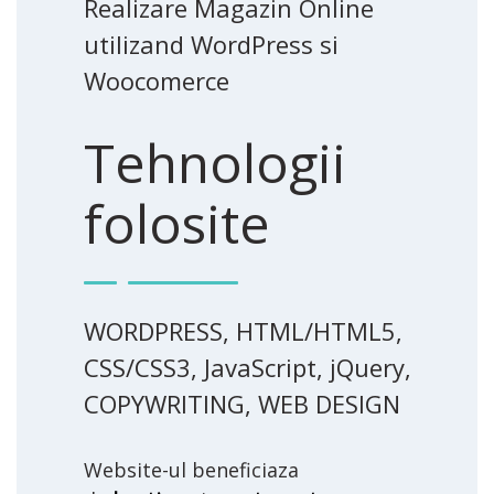
Realizare Magazin Online
utilizand WordPress si
Woocomerce
Tehnologii
folosite
WORDPRESS, HTML/HTML5,
CSS/CSS3, JavaScript, jQuery,
COPYWRITING, WEB DESIGN
Website-ul beneficiaza