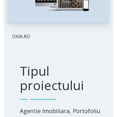
OXIA.RO
Tipul
proiectului
Agentie Imobiliara, Portofoliu