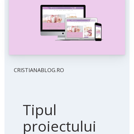
CRISTIANABLOG.RO
Tipul
proiectului