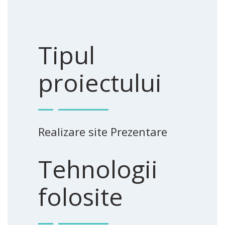
Tipul
proiectului
Realizare site Prezentare
Tehnologii
folosite