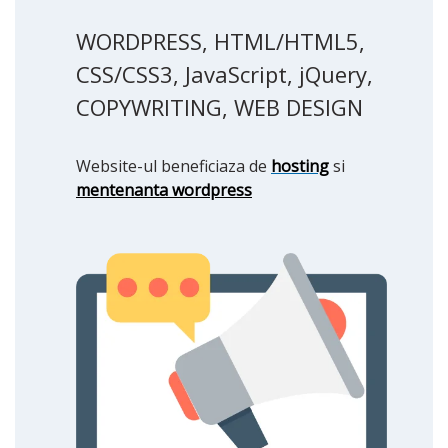
WORDPRESS, HTML/HTML5,
CSS/CSS3, JavaScript, jQuery,
COPYWRITING, WEB DESIGN
Website-ul beneficiaza de
hosting
si
mentenanta wordpress