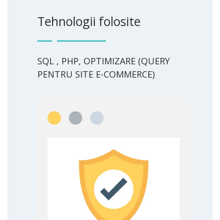
Tehnologii folosite
SQL , PHP, OPTIMIZARE (QUERY
PENTRU SITE E-COMMERCE)