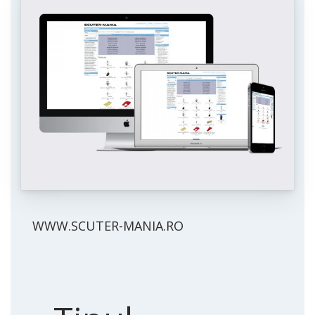
WWW.SCUTER-MANIA.RO