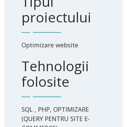
Tipul
proiectului
Optimizare website
Tehnologii
folosite
SQL , PHP, OPTIMIZARE
(QUERY PENTRU SITE E-