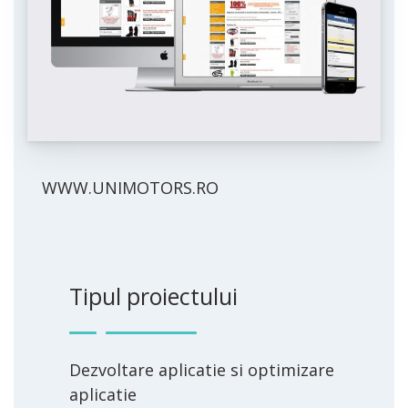
WWW.UNIMOTORS.RO
Tipul proiectului
Dezvoltare aplicatie si optimizare
aplicatie