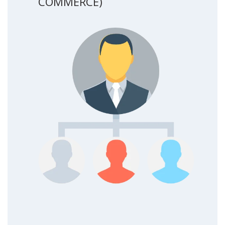
COMMERCE)