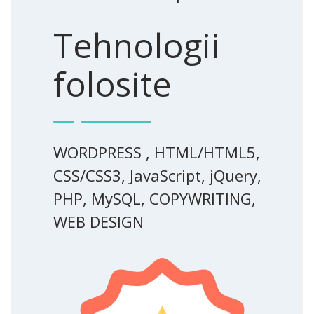
Tehnologii
folosite
WORDPRESS , HTML/HTML5,
CSS/CSS3, JavaScript, jQuery,
PHP, MySQL, COPYWRITING,
WEB DESIGN