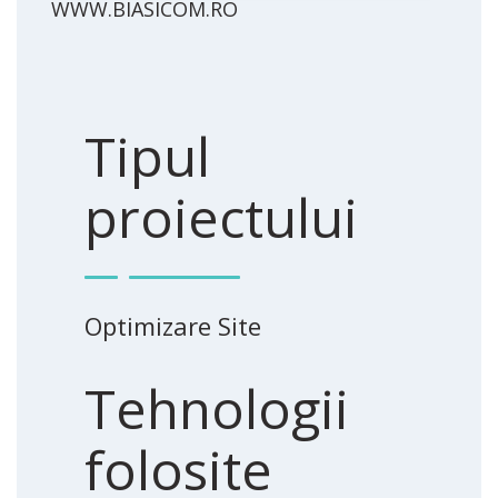
WWW.BIASICOM.RO
Tipul
proiectului
Optimizare Site
Tehnologii
folosite