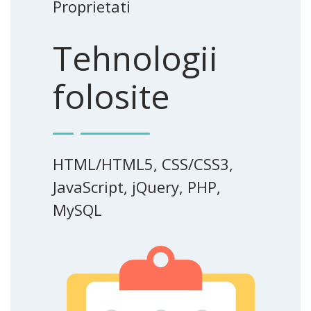
Proprietati
Tehnologii
folosite
HTML/HTML5, CSS/CSS3,
JavaScript, jQuery, PHP,
MySQL