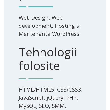
Web Design, Web
development, Hosting si
Mentenanta WordPress
Tehnologii
folosite
HTML/HTML5, CSS/CSS3,
JavaScript, jQuery, PHP,
MySQL, SEO, SMM,