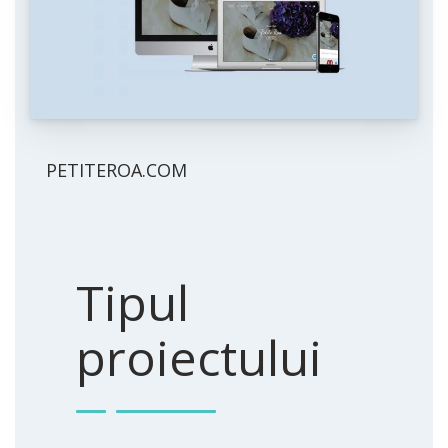
PETITEROA.COM
Tipul
proiectului