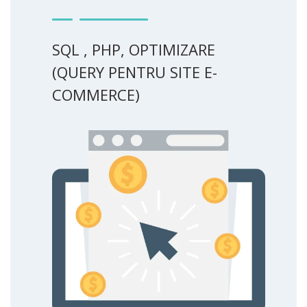
SQL , PHP, OPTIMIZARE
(QUERY PENTRU SITE E-
COMMERCE)