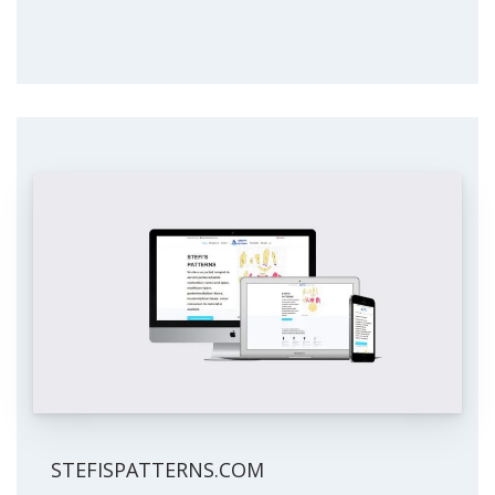
STEFISPATTERNS.COM