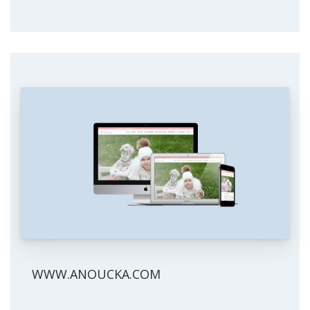
WWW.ANOUCKA.COM