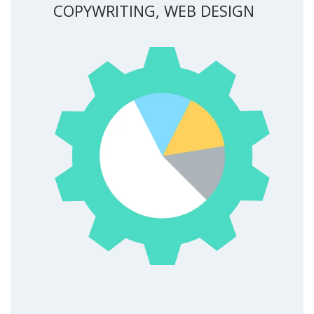
COPYWRITING, WEB DESIGN