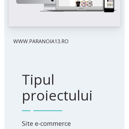
WWW.PARANOIA13.RO
Tipul
proiectului
Site e-commerce