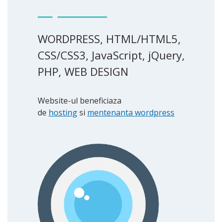
WORDPRESS, HTML/HTML5,
CSS/CSS3, JavaScript, jQuery,
PHP, WEB DESIGN
Website-ul beneficiaza
de
hosting
si
mentenanta wordpress