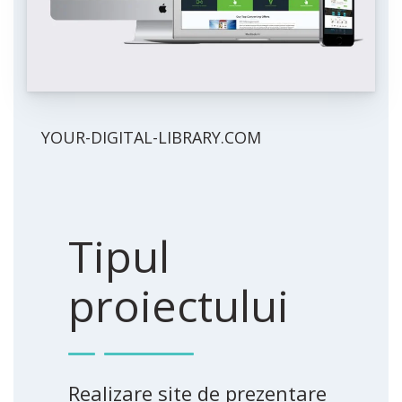
YOUR-DIGITAL-LIBRARY.COM
Tipul
proiectului
Realizare site de prezentare