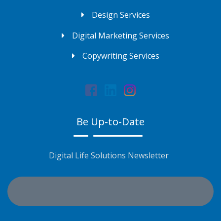
Design Services
Digital Marketing Services
Copywriting Services
Be Up-to-Date
Digital Life Solutions Newsletter