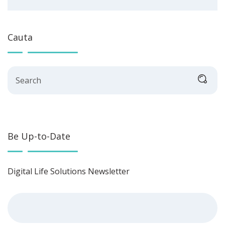
Cauta
Search
Be Up-to-Date
Digital Life Solutions Newsletter