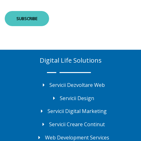
Digital Life Solutions
Servicii Dezvoltare Web
Servicii Design
Servicii Digital Marketing
Servicii Creare Continut
Web Development Services