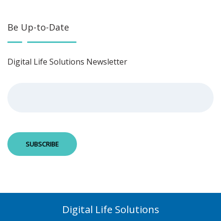
Be Up-to-Date
Digital Life Solutions Newsletter
Digital Life Solutions