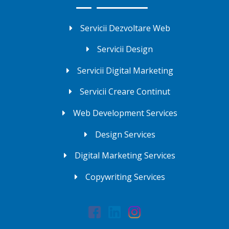
Servicii Dezvoltare Web
Servicii Design
Servicii Digital Marketing
Servicii Creare Continut
Web Development Services
Design Services
Digital Marketing Services
Copywriting Services