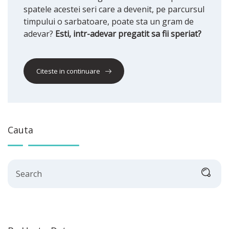
spatele acestei seri care a devenit, pe parcursul
timpului o sarbatoare, poate sta un gram de
adevar?
Esti, intr-adevar pregatit sa fii speriat?
Citeste in continuare
Cauta
Search