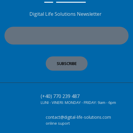
Digital Life Solutions Newsletter
(+40) 770 239 487
LUNI - VINERI:
MONDAY - FRIDAY:
9am - 6pm
contact@digital-life-solutions.com
online suport