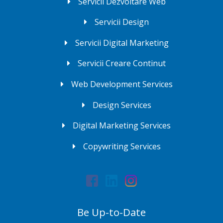
Servicii Dezvoltare Web
Servicii Design
Servicii Digital Marketing
Servicii Creare Continut
Web Development Services
Design Services
Digital Marketing Services
Copywriting Services
Be Up-to-Date