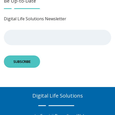
Be Up-to-Date
Digital Life Solutions Newsletter
Digital Life Solutions