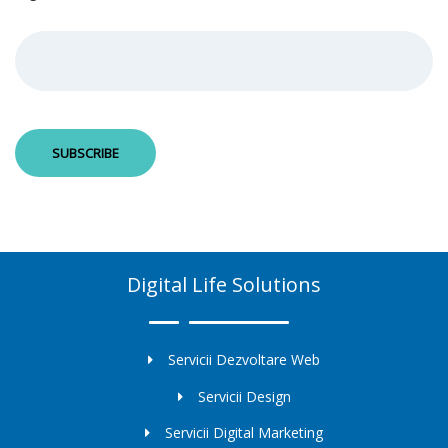
Digital Life Solutions
Servicii Dezvoltare Web
Servicii Design
Servicii Digital Marketing