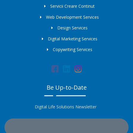
Servicii Creare Continut
Web Development Services
Design Services
Digital Marketing Services
Copywriting Services
Be Up-to-Date
Digital Life Solutions Newsletter