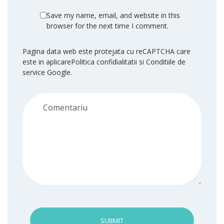
Save my name, email, and website in this
browser for the next time I comment.
Pagina data web este protejata cu reCAPTCHA care
este in aplicare
Politica confidialitatii
si
Conditiile de
service
Google.
SUBMIT