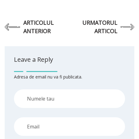
ARTICOLUL
URMATORUL
ANTERIOR
ARTICOL
Leave a Reply
Adresa de email nu va fi publicata.