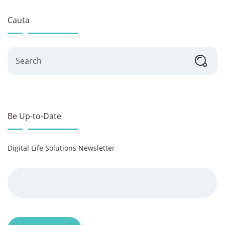
Cauta
Search
Be Up-to-Date
Digital Life Solutions Newsletter