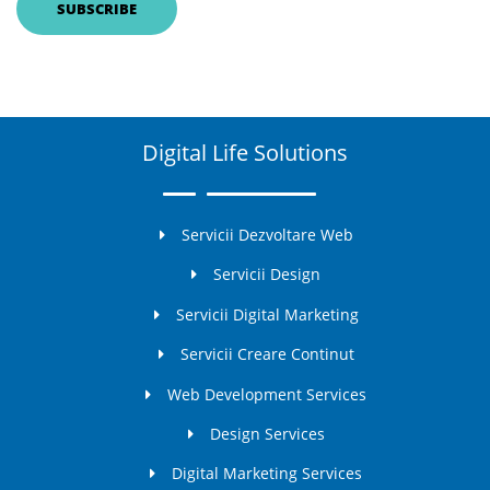
Digital Life Solutions
Servicii Dezvoltare Web
Servicii Design
Servicii Digital Marketing
Servicii Creare Continut
Web Development Services
Design Services
Digital Marketing Services