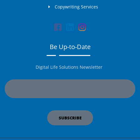
Copywriting Services
Be Up-to-Date
Digital Life Solutions Newsletter