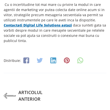
Cu o incertitudine tot mai mare cu privire la modul in care
agentii de marketing vor putea colecta date online acum si in
viitor, strategiile precum mesageria secventiala va permit sa
utilizati instrumentele pe care le aveti inca la dispozitie.
Contactati Digital Life Solutions astazi
daca sunteti gata sa
vorbiti despre modul in care mesajele secventiale pe retelele
sociale va pot ajuta sa construiti o conexiune mai buna cu
publicul tinta.
Distribuie:
ARTICOLUL
ANTERIOR