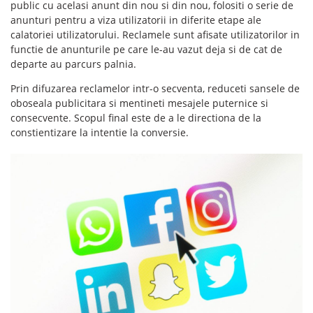
public cu acelasi anunt din nou si din nou, folositi o serie de
anunturi pentru a viza utilizatorii in diferite etape ale
calatoriei utilizatorului. Reclamele sunt afisate utilizatorilor in
functie de anunturile pe care le-au vazut deja si de cat de
departe au parcurs palnia.
Prin difuzarea reclamelor intr-o secventa, reduceti sansele de
oboseala publicitara si mentineti mesajele puternice si
consecvente. Scopul final este de a le directiona de la
constientizare la intentie la conversie.