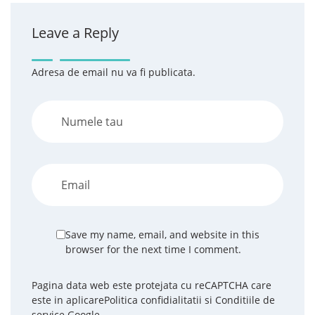
Leave a Reply
Adresa de email nu va fi publicata.
Save my name, email, and website in this
browser for the next time I comment.
Pagina data web este protejata cu reCAPTCHA care
este in aplicare
Politica confidialitatii
si
Conditiile de
service
Google.