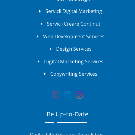
Servicii Digital Marketing
Servicii Creare Continut
Web Development Services
Design Services
Digital Marketing Services
Copywriting Services
Be Up-to-Date
Digital Life Solutions Newsletter