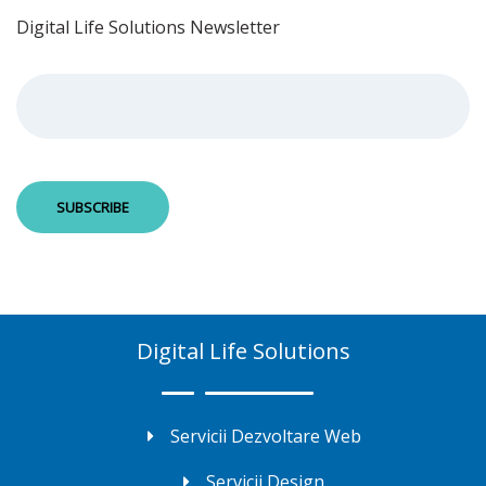
Digital Life Solutions Newsletter
Digital Life Solutions
Servicii Dezvoltare Web
Servicii Design