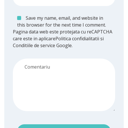
Save my name, email, and website in
this browser for the next time I comment.
Pagina data web este protejata cu reCAPTCHA
care este in aplicare
Politica confidialitatii
si
Conditiile de service
Google.