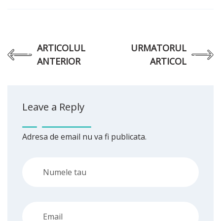
ARTICOLUL
URMATORUL
ANTERIOR
ARTICOL
Leave a Reply
Adresa de email nu va fi publicata.