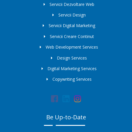
Servicii Dezvoltare Web
Servicii Design
Servicii Digital Marketing
Servicii Creare Continut
Web Development Services
Design Services
Digital Marketing Services
Copywriting Services
Be Up-to-Date