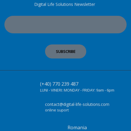
Digital Life Solutions Newsletter
(+40) 770 239 487
LUNI - VINERI:
MONDAY - FRIDAY:
9am - 6pm
contact@digital-life-solutions.com
online suport
Romania