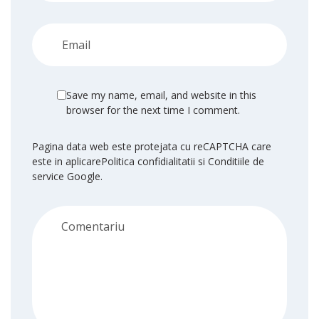
Save my name, email, and website in this
browser for the next time I comment.
Pagina data web este protejata cu reCAPTCHA care
este in aplicare
Politica confidialitatii
si
Conditiile de
service
Google.