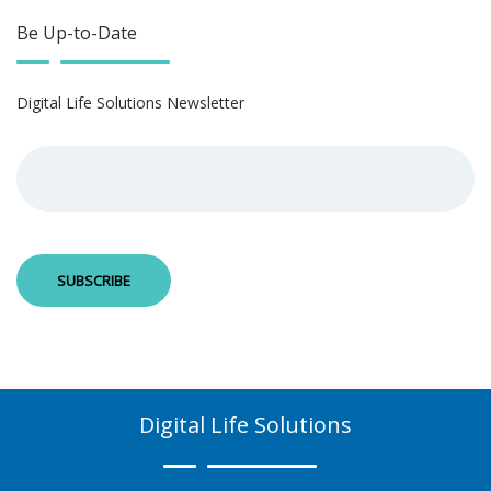
Be Up-to-Date
Digital Life Solutions Newsletter
Digital Life Solutions