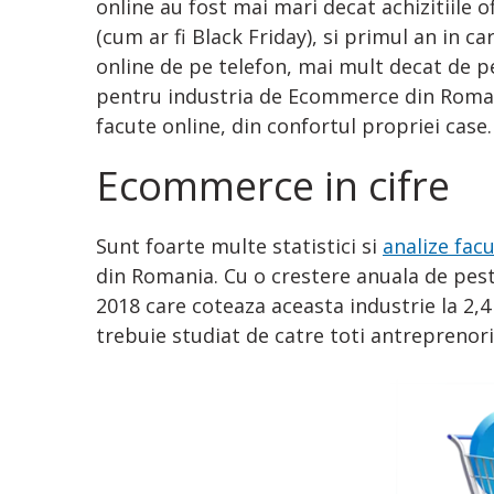
online au fost mai mari decat achizitiile 
(cum ar fi Black Friday), si primul an in 
online de pe telefon, mai mult decat de pe 
pentru industria de Ecommerce din Roman
facute online, din confortul propriei case.
Ecommerce in cifre
Sunt foarte multe statistici si
analize facu
din Romania. Cu o crestere anuala de pest
2018 care coteaza aceasta industrie la 2,4
trebuie studiat de catre toti antreprenorii