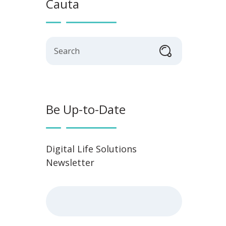
Cauta
Search
Be Up-to-Date
Digital Life Solutions
Newsletter