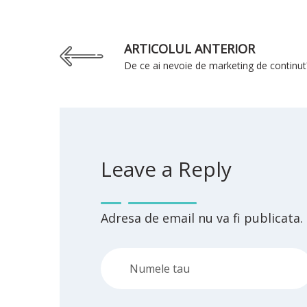
ARTICOLUL ANTERIOR
De ce ai nevoie de marketing de continut
Leave a Reply
Adresa de email nu va fi publicata.