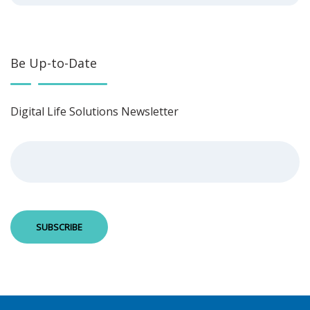
Be Up-to-Date
Digital Life Solutions Newsletter