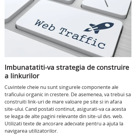
Imbunatatiti-va strategia de construire
a linkurilor
Cuvintele cheie nu sunt singurele componente ale
traficului organic in crestere. De asemenea, va trebui sa
construiti link-uri de mare valoare pe site si in afara
site-ului. Cand postati continut, asigurati-va ca acesta
se leaga de alte pagini relevante din site-ul dvs. web.
Utilizati texte de ancorare adecvate pentru a ajuta la
navigarea utilizatorilor.