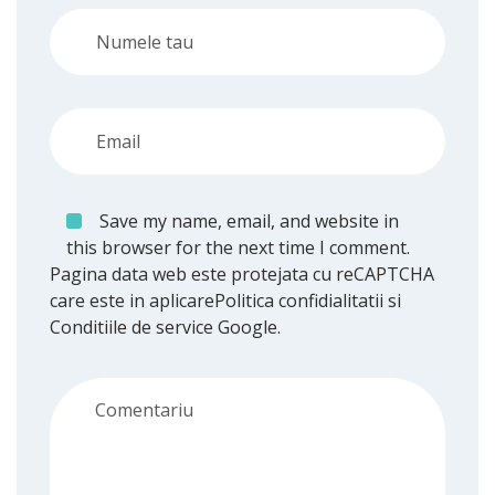
Save my name, email, and website in
this browser for the next time I comment.
Pagina data web este protejata cu reCAPTCHA
care este in aplicare
Politica confidialitatii
si
Conditiile de service
Google.