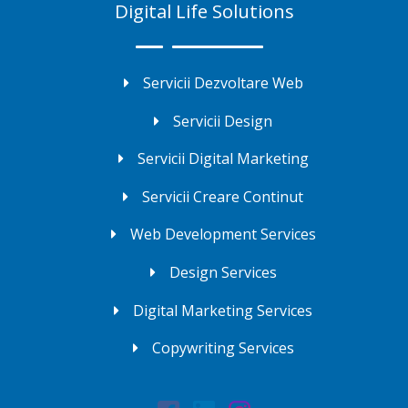
Digital Life Solutions
Servicii Dezvoltare Web
Servicii Design
Servicii Digital Marketing
Servicii Creare Continut
Web Development Services
Design Services
Digital Marketing Services
Copywriting Services