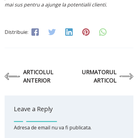
mai sus pentru a ajunge la potentialii clienti.
Distribuie:
ARTICOLUL
URMATORUL
ANTERIOR
ARTICOL
Leave a Reply
Adresa de email nu va fi publicata.