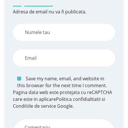
Adresa de email nu va fi publicata.
Save my name, email, and website in
this browser for the next time I comment.
Pagina data web este protejata cu reCAPTCHA
care este in aplicare
Politica confidialitatii
si
Conditiile de service
Google.