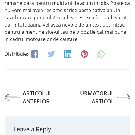
ramane baza pentru multi ani de acum incolo. Poate ca
nu vom mai avea reclame scrise peste cativa ani, in
cazul in care punctul 2 se adevereste ca fiind adevarat,
dar intotdeauna vei avea nevoie de un text optimizat,
pentru a mentine site-ul tau pe o pozitie cat mai buna
in cadrul motoarelor de cautare.
Distribuie:
ARTICOLUL
URMATORUL
ANTERIOR
ARTICOL
Leave a Reply