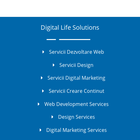
Digital Life Solutions
Servicii Dezvoltare Web
Servicii Design
Servicii Digital Marketing
Servicii Creare Continut
Web Development Services
Design Services
Digital Marketing Services