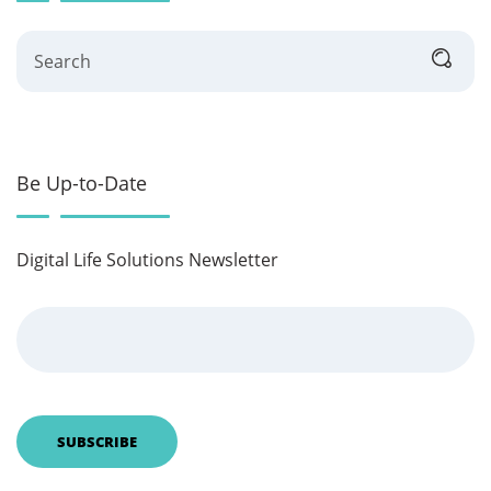
Search
Be Up-to-Date
Digital Life Solutions Newsletter