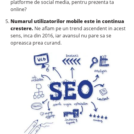
platforme de social media, pentru prezenta ta
online?
Numarul utilizatorilor mobile este in continua
crestere.
Ne aflam pe un trend ascendent in acest
sens, inca din 2016, iar avansul nu pare sa se
opreasca prea curand.