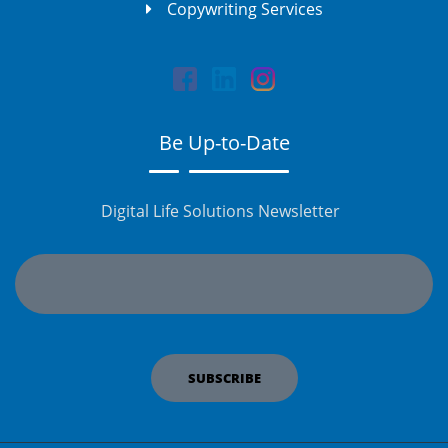
Copywriting Services
Be Up-to-Date
Digital Life Solutions Newsletter