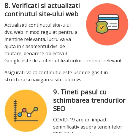
8. Verificati si actualizati
continutul site-ului web
Actualizati continutul site-ului
dvs. web in mod regulat pentru a
mentine relevanta. lucru va va
ajuta in clasamentul dvs. de
cautare, deoarece obiectivul
Google este de a oferi utilizatorilor continut relevant.
Asigurati-va ca continutul este usor de gasit in
structura si navigarea site-ului dvs.
9. Tineti pasul cu
schimbarea trendurilor
SEO
COVID-19 are un impact
semnificativ asupra tendintelor