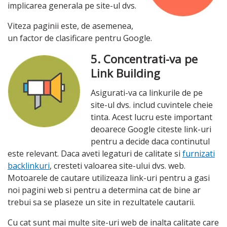
implicarea generala pe site-ul dvs.
Viteza paginii este, de asemenea,
un factor de clasificare pentru Google.
5. Concentrati-va pe
Link Building
Asigurati-va ca linkurile de pe
site-ul dvs. includ cuvintele cheie
tinta. Acest lucru este important
deoarece Google citeste link-uri
pentru a decide daca continutul
este relevant. Daca aveti legaturi de calitate si
furnizati
backlinkuri
, cresteti valoarea site-ului dvs. web.
Motoarele de cautare utilizeaza link-uri pentru a gasi
noi pagini web si pentru a determina cat de bine ar
trebui sa se plaseze un site in rezultatele cautarii.
Cu cat sunt mai multe site-uri web de inalta calitate care