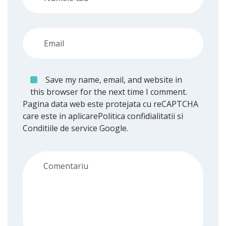
Save my name, email, and website in
this browser for the next time I comment.
Pagina data web este protejata cu reCAPTCHA
care este in aplicare
Politica confidialitatii
si
Conditiile de service
Google.