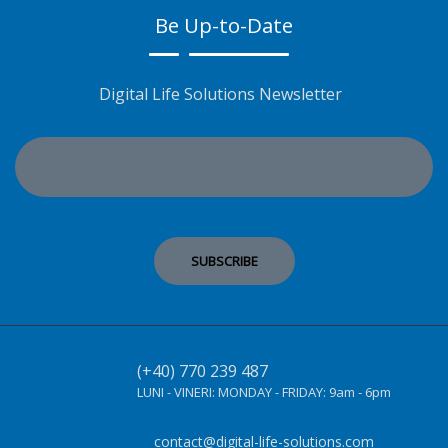
Be Up-to-Date
Digital Life Solutions Newsletter
(+40) 770 239 487
LUNI - VINERI:
MONDAY - FRIDAY:
9am - 6pm
contact@digital-life-solutions.com