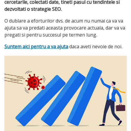
cercetarile, colectati date, tineti pasul cu tendintele si
dezvoltati o strategie SEO.
O dublare a eforturilor dvs. de acum nu numai ca va va
ajuta sa va predati aceasta provocare actuala, dar va va
pregati si pentru succesul pe termen lung.
Suntem aici pentru a va ajuta
daca aveti nevoie de noi.