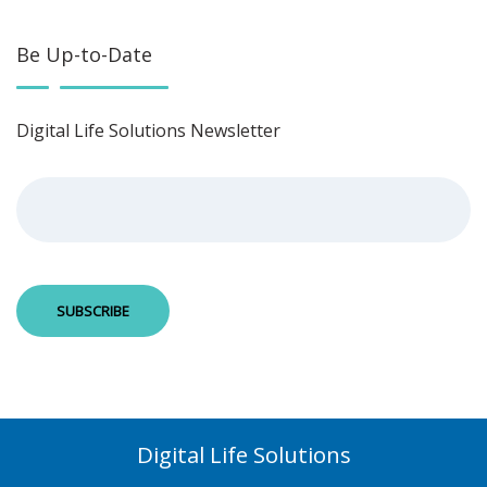
Be Up-to-Date
Digital Life Solutions Newsletter
Digital Life Solutions