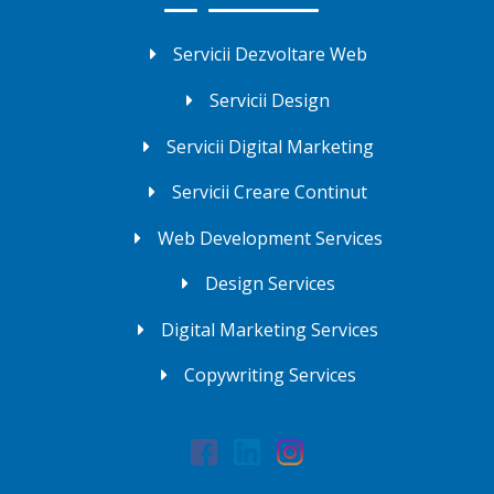
Servicii Dezvoltare Web
Servicii Design
Servicii Digital Marketing
Servicii Creare Continut
Web Development Services
Design Services
Digital Marketing Services
Copywriting Services