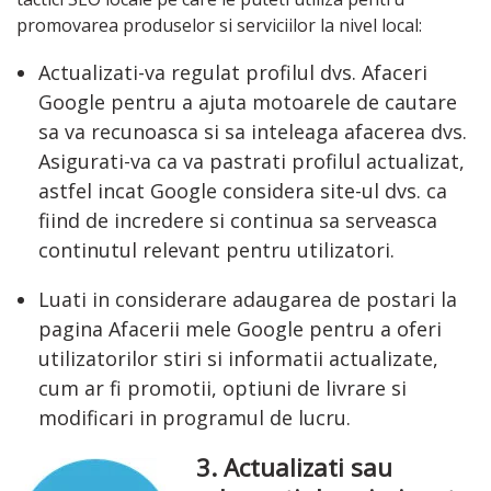
promovarea produselor si serviciilor la nivel local:
Actualizati-va regulat profilul dvs. Afaceri
Google pentru a ajuta motoarele de cautare
sa va recunoasca si sa inteleaga afacerea dvs.
Asigurati-va ca va pastrati profilul actualizat,
astfel incat Google considera site-ul dvs. ca
fiind de incredere si continua sa serveasca
continutul relevant pentru utilizatori.
Luati in considerare adaugarea de postari la
pagina Afacerii mele Google pentru a oferi
utilizatorilor stiri si informatii actualizate,
cum ar fi promotii, optiuni de livrare si
modificari in programul de lucru.
3. Actualizati sau