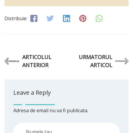
Distribuie:
ARTICOLUL
URMATORUL
ANTERIOR
ARTICOL
Leave a Reply
Adresa de email nu va fi publicata.