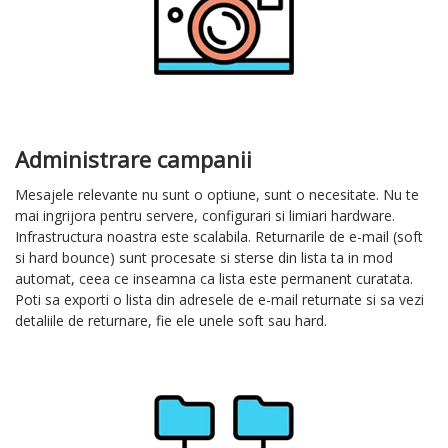
Administrare campanii
Mesajele relevante nu sunt o optiune, sunt o necesitate. Nu te
mai ingrijora pentru servere, configurari si limiari hardware.
Infrastructura noastra este scalabila. Returnarile de e-mail (soft
si hard bounce) sunt procesate si sterse din lista ta in mod
automat, ceea ce inseamna ca lista este permanent curatata.
Poti sa exporti o lista din adresele de e-mail returnate si sa vezi
detaliile de returnare, fie ele unele soft sau hard.