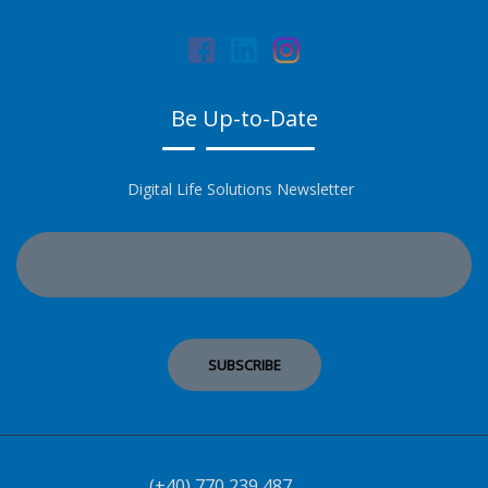
Be Up-to-Date
Digital Life Solutions Newsletter
(+40) 770 239 487