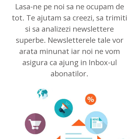
Lasa-ne pe noi sa ne ocupam de
tot. Te ajutam sa creezi, sa trimiti
si sa analizezi newslettere
superbe. Newsletterele tale vor
arata minunat iar noi ne vom
asigura ca ajung in Inbox-ul
abonatilor.