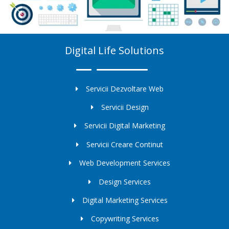
Digital Life Solutions
Servicii Dezvoltare Web
Servicii Design
Servicii Digital Marketing
Servicii Creare Continut
Web Development Services
Design Services
Digital Marketing Services
Copywriting Services