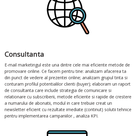
Consultanta
E-mail marketingul este una dintre cele mai eficiente metode de
promovare online. Ce facem pentru tine: analizam afacerea ta
din punct de vedere al prezentei online; analizam grupul tinta si
conturam profilul potentialilor clienti (buyer); elaboram un raport
de consultanta care include strategia de comunicare si
relationare cu subscriberii, metode eficiente si rapide de crestere
a numarului de abonatii, modul in care trebuie creat un
newsletter eficient cu rezultate imediate (continut) solutii tehnice
pentru implementarea campaniilor , analiza KPI.