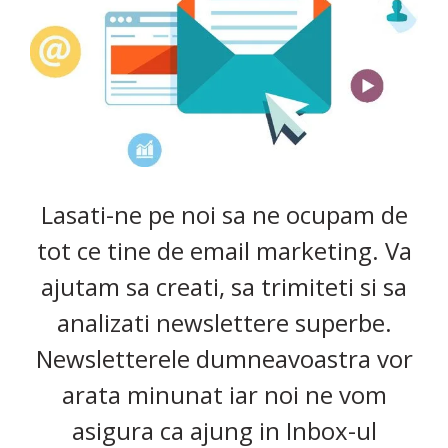
Lasati-ne pe noi sa ne ocupam de
tot ce tine de email marketing. Va
ajutam sa creati, sa trimiteti si sa
analizati newslettere superbe.
Newsletterele dumneavoastra vor
arata minunat iar noi ne vom
asigura ca ajung in Inbox-ul