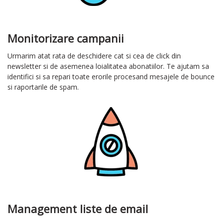
Monitorizare campanii
Urmarim atat rata de deschidere cat si cea de click din
newsletter si de asemenea loialitatea abonatiilor. Te ajutam sa
identifici si sa repari toate erorile procesand mesajele de bounce
si raportarile de spam.
Management liste de email