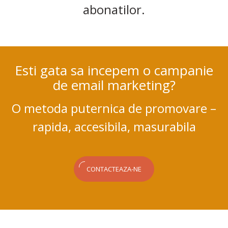
abonatilor.
Esti gata sa incepem o campanie
de email marketing?
O metoda puternica de promovare –
rapida, accesibila, masurabila
CONTACTEAZA-NE