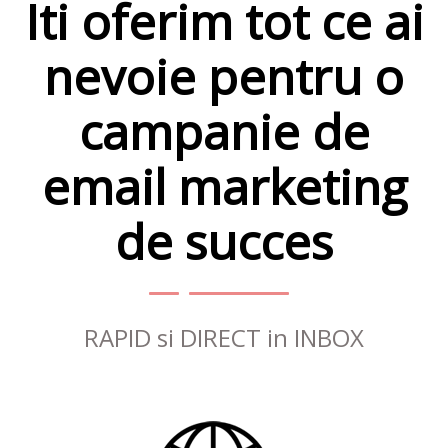
Iti oferim tot ce ai
nevoie pentru o
campanie de
email marketing
de succes
RAPID si DIRECT in INBOX