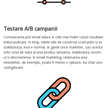
Testare A/B campanii
Comunicarea prin email aduce in cele mai multe cazuri rezultate
imbucuratoare. In timp, ratele tale de conversie scad putin si se
stabilizeaza, insa e normal, ar gandi orice marketer, caci acesta
este ciclul de viata al unui produs: lansarea, stabilizarea, boom-
ul si descresterea. In email marketing, relansarea unui
newsletter, de exemplu, poate fi mereu o optiune, ba chiar una
castigatoare.