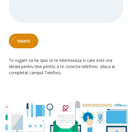
Te rugam sa ne spui ce te intereseaza si care este ora
ideala pentru tine pentru a te conecta telefonic. (daca ai
completat campul Telefon)