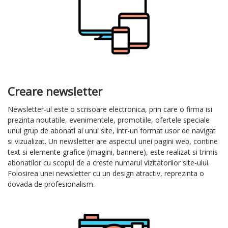
Creare newsletter
Newsletter-ul este o scrisoare electronica, prin care o firma isi
prezinta noutatile, evenimentele, promotiile, ofertele speciale
unui grup de abonati ai unui site, intr-un format usor de navigat
si vizualizat. Un newsletter are aspectul unei pagini web, contine
text si elemente grafice (imagini, bannere), este realizat si trimis
abonatilor cu scopul de a creste numarul vizitatorilor site-ului.
Folosirea unei newsletter cu un design atractiv, reprezinta o
dovada de profesionalism.