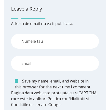
Leave a Reply
Adresa de email nu va fi publicata.
Save my name, email, and website in
this browser for the next time I comment.
Pagina data web este protejata cu reCAPTCHA
care este in aplicare
Politica confidialitatii
si
Conditiile de service
Google.