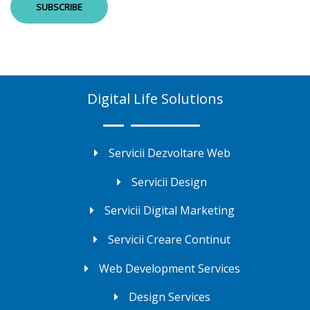
Digital Life Solutions
Servicii Dezvoltare Web
Servicii Design
Servicii Digital Marketing
Servicii Creare Continut
Web Development Services
Design Services