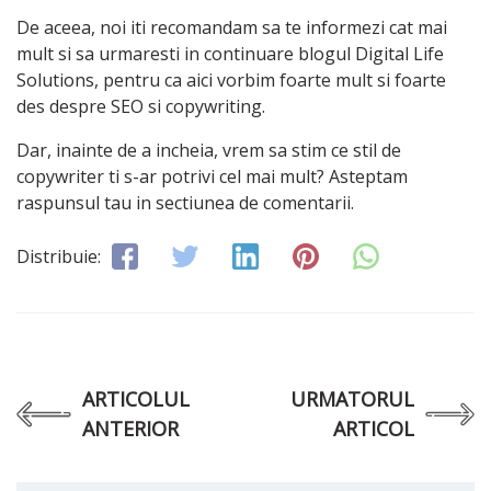
De aceea, noi iti recomandam sa te informezi cat mai
mult si sa urmaresti in continuare blogul Digital Life
Solutions, pentru ca aici vorbim foarte mult si foarte
des despre SEO si copywriting.
Dar, inainte de a incheia, vrem sa stim ce stil de
copywriter ti s-ar potrivi cel mai mult? Asteptam
raspunsul tau in sectiunea de comentarii.
Distribuie:
ARTICOLUL
URMATORUL
ANTERIOR
ARTICOL