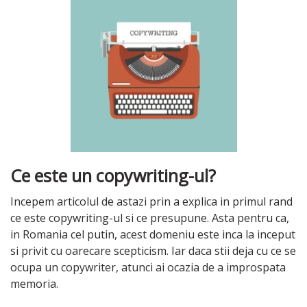
Ce este un copywriting-ul?
Incepem articolul de astazi prin a explica in primul rand
ce este copywriting-ul si ce presupune. Asta pentru ca,
in Romania cel putin, acest domeniu este inca la inceput
si privit cu oarecare scepticism. Iar daca stii deja cu ce se
ocupa un copywriter, atunci ai ocazia de a improspata
memoria.