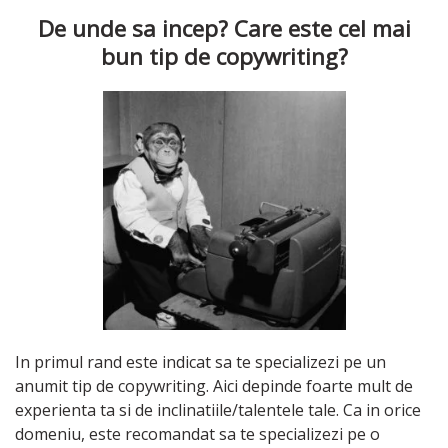
De unde sa incep? Care este cel mai
bun tip de copywriting?
In primul rand este indicat sa te specializezi pe un
anumit tip de copywriting. Aici depinde foarte mult de
experienta ta si de inclinatiile/talentele tale. Ca in orice
domeniu, este recomandat sa te specializezi pe o