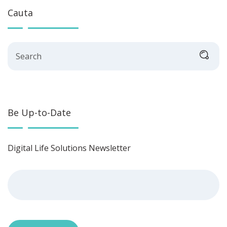
Cauta
Search
Be Up-to-Date
Digital Life Solutions Newsletter