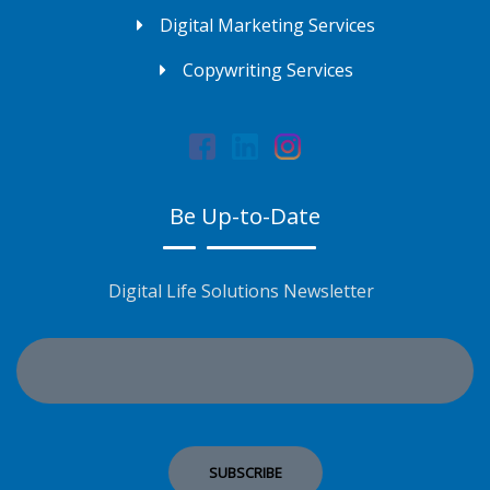
Digital Marketing Services
Copywriting Services
Be Up-to-Date
Digital Life Solutions Newsletter