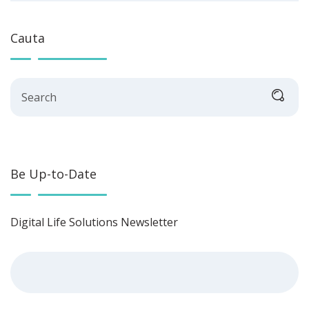
Cauta
Search
Be Up-to-Date
Digital Life Solutions Newsletter