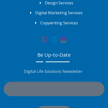
Design Services
Digital Marketing Services
Copywriting Services
Be Up-to-Date
Digital Life Solutions Newsletter