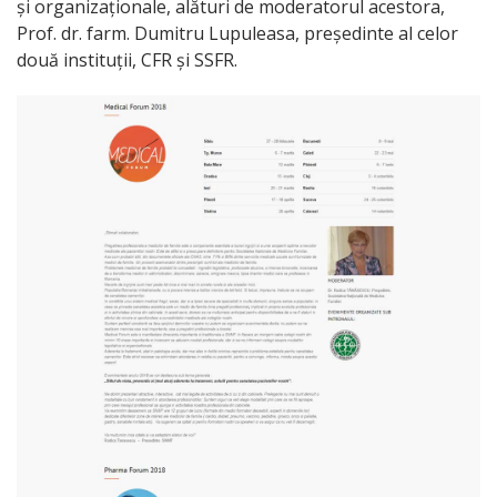
și organizaționale, alături de moderatorul acestora,
Prof. dr. farm. Dumitru Lupuleasa, președinte al celor
două instituții, CFR și SSFR.