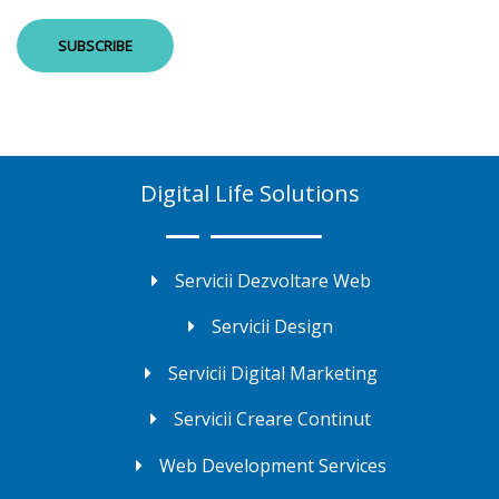
Digital Life Solutions
Servicii Dezvoltare Web
Servicii Design
Servicii Digital Marketing
Servicii Creare Continut
Web Development Services