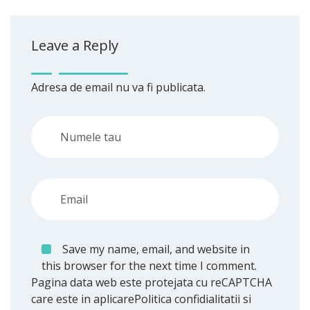
Leave a Reply
Adresa de email nu va fi publicata.
Save my name, email, and website in
this browser for the next time I comment.
Pagina data web este protejata cu reCAPTCHA
care este in aplicare
Politica confidialitatii
si