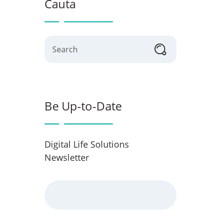
Cauta
Search
Be Up-to-Date
Digital Life Solutions
Newsletter