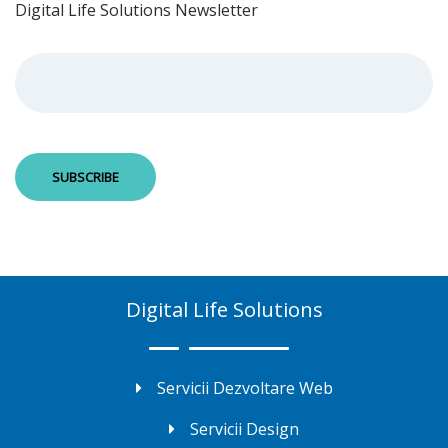
Digital Life Solutions Newsletter
Digital Life Solutions
Servicii Dezvoltare Web
Servicii Design