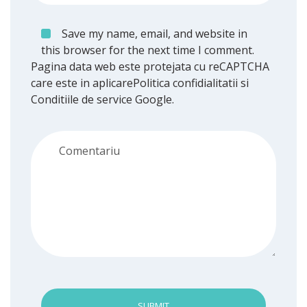
Save my name, email, and website in
this browser for the next time I comment.
Pagina data web este protejata cu reCAPTCHA
care este in aplicare
Politica confidialitatii
si
Conditiile de service
Google.
SUBMIT