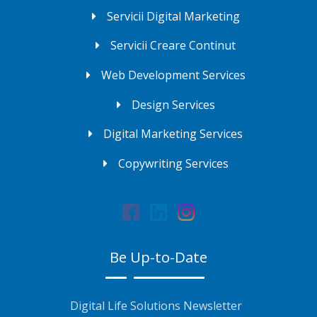
Servicii Digital Marketing
Servicii Creare Continut
Web Development Services
Design Services
Digital Marketing Services
Copywriting Services
Be Up-to-Date
Digital Life Solutions Newsletter