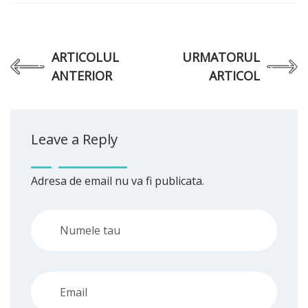
ARTICOLUL
URMATORUL
ANTERIOR
ARTICOL
Leave a Reply
Adresa de email nu va fi publicata.