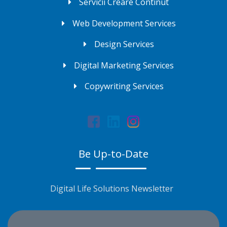
Servicii Creare Continut
Web Development Services
Design Services
Digital Marketing Services
Copywriting Services
Be Up-to-Date
Digital Life Solutions Newsletter