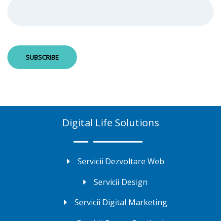
Digital Life Solutions
Servicii Dezvoltare Web
Servicii Design
Servicii Digital Marketing