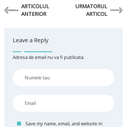
ARTICOLUL
URMATORUL
ANTERIOR
ARTICOL
Leave a Reply
Adresa de email nu va fi publicata.
Save my name, email, and website in