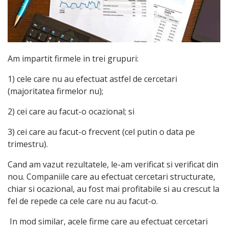
Am impartit firmele in trei grupuri:
1) cele care nu au efectuat astfel de cercetari
(majoritatea firmelor nu);
2) cei care au facut-o ocazional; si
3) cei care au facut-o frecvent (cel putin o data pe
trimestru).
Cand am vazut rezultatele, le-am verificat si verificat din
nou. Companiile care au efectuat cercetari structurate,
chiar si ocazional, au fost mai profitabile si au crescut la
fel de repede ca cele care nu au facut-o.
In mod similar, acele firme care au efectuat cercetari