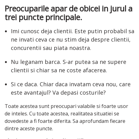
Preocuparile apar de obicei in jurul a
trei puncte principale.
Imi cunosc deja clientii. Este putin probabil sa
ne invati ceva ce nu stim deja despre clientii,
concurentii sau piata noastra.
Nu leganam barca. S-ar putea sa ne supere
clientii si chiar sa ne coste afacerea.
Si ce daca. Chiar daca invatam ceva nou, care
este avantajul? Va depasi costurile?
Toate acestea sunt preocupari valabile si foarte usor
de inteles. Cu toate acestea, realitatea situatiei se
dovedeste a fi foarte diferita. Sa aprofundam fiecare
dintre aceste puncte.