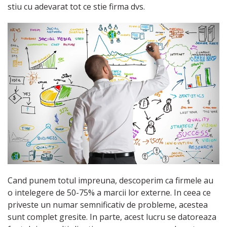
stiu cu adevarat tot ce stie firma dvs.
Cand punem totul impreuna, descoperim ca firmele au
o intelegere de 50-75% a marcii lor externe. In ceea ce
priveste un numar semnificativ de probleme, acestea
sunt complet gresite. In parte, acest lucru se datoreaza