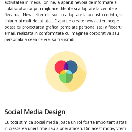
activitatea in mediul online, a aparut nevoia de informare a
colaboratorilor prin mijloace diferite si adaptate la cerintele
fiecaruia. Newsletter-ele sunt o adaptare la aceasta cerinta, si
chiar mai mult decat atat. Etapa de creare newsletter incepe
odata cu proiectarea grafica (template personalizat) a fiecarui
email, realizata in conformitate cu imaginea corporativa sau
personala a ceea ce vrei sa transmiti .
Social Media Design
Cu totii stim ca social media joaca un rol foarte important astazi
in cresterea unei firme sau a unei afaceri. Din acest motiv, vrem