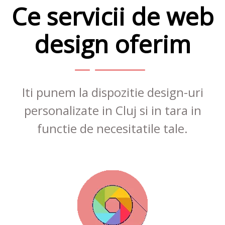
Ce servicii de web
design oferim
Iti punem la dispozitie design-uri
personalizate in Cluj si in tara in
functie de necesitatile tale.