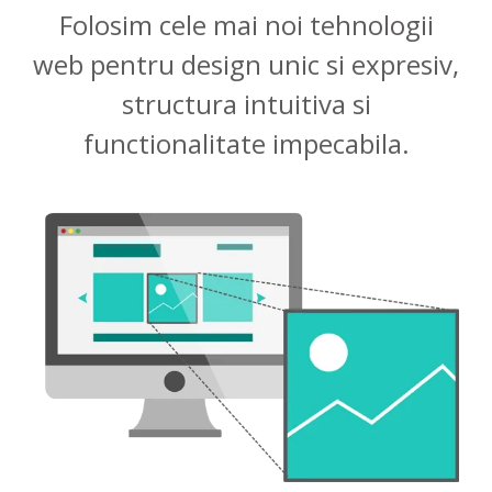
Folosim cele mai noi tehnologii
web pentru design unic si expresiv,
structura intuitiva si
functionalitate impecabila.