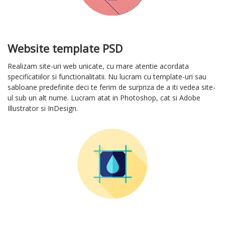
Website template PSD
Realizam site-uri web unicate, cu mare atentie acordata
specificatiilor si functionalitatii. Nu lucram cu template-uri sau
sabloane predefinite deci te ferim de surpriza de a iti vedea site-
ul sub un alt nume. Lucram atat in Photoshop, cat si Adobe
Illustrator si InDesign.