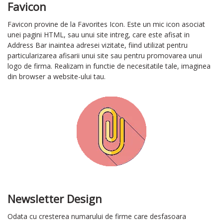
Favicon
Favicon provine de la Favorites Icon. Este un mic icon asociat
unei pagini HTML, sau unui site intreg, care este afisat in
Address Bar inaintea adresei vizitate, fiind utilizat pentru
particularizarea afisarii unui site sau pentru promovarea unui
logo de firma. Realizam in functie de necesitatile tale, imaginea
din browser a website-ului tau.
Newsletter Design
Odata cu cresterea numarului de firme care desfasoara