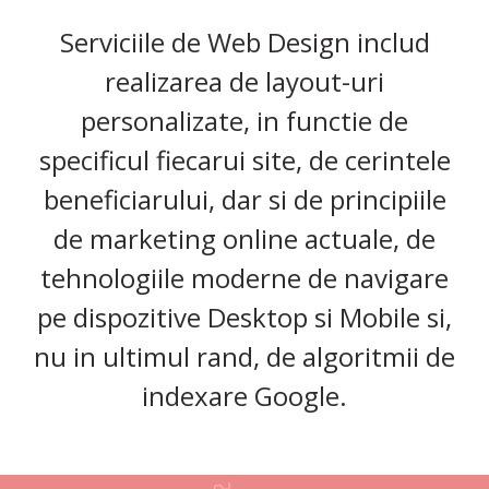
Serviciile de Web Design includ
realizarea de layout-uri
personalizate, in functie de
specificul fiecarui site, de cerintele
beneficiarului, dar si de principiile
de marketing online actuale, de
tehnologiile moderne de navigare
pe dispozitive Desktop si Mobile si,
nu in ultimul rand, de algoritmii de
indexare Google.