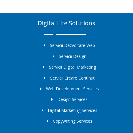
Digital Life Solutions
Servicii Dezvoltare Web
Servicii Design
Servicii Digital Marketing
Servicii Creare Continut
Web Development Services
Design Services
Digital Marketing Services
Copywriting Services