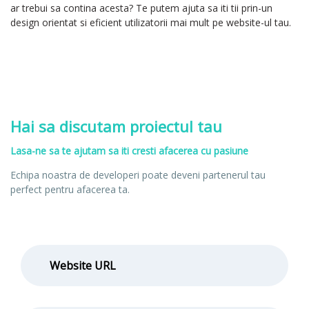
ar trebui sa contina acesta? Te putem ajuta sa iti tii prin-un
design orientat si eficient utilizatorii mai mult pe website-ul tau.
Hai sa discutam proiectul tau
Lasa-ne sa te ajutam sa iti cresti afacerea cu pasiune
Echipa noastra de developeri poate deveni partenerul tau
perfect pentru afacerea ta.