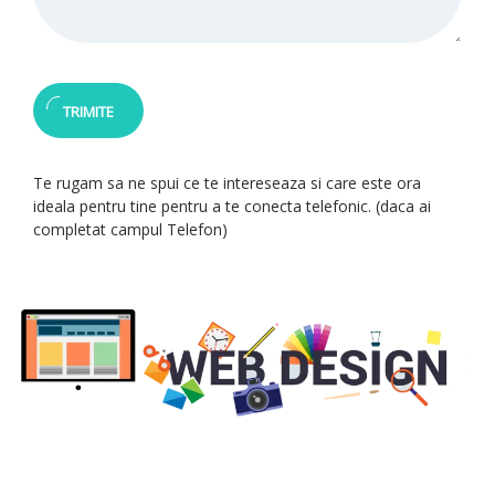
Te rugam sa ne spui ce te intereseaza si care este ora
ideala pentru tine pentru a te conecta telefonic. (daca ai
completat campul Telefon)